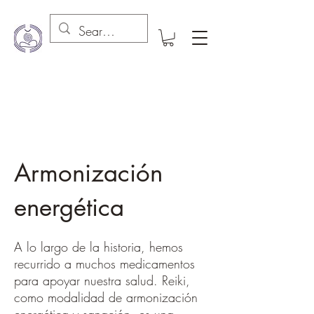
Armonización
energética
A lo largo de la historia, hemos
recurrido a muchos medicamentos
para apoyar nuestra salud. Reiki,
como modalidad de armonización